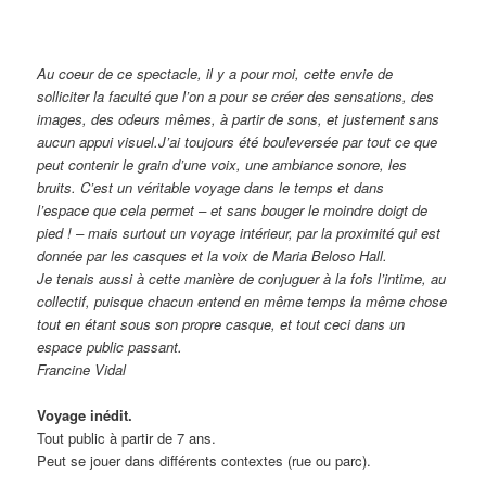
Au coeur de ce spectacle, il y a pour moi, cette envie de
solliciter la faculté que l’on a pour se créer des sensations, des
images, des odeurs mêmes, à partir de sons, et justement sans
aucun appui visuel.J’ai toujours été bouleversée par tout ce que
peut contenir le grain d’une voix, une ambiance sonore, les
bruits. C’est un véritable voyage dans le temps et dans
l’espace que cela permet – et sans bouger le moindre doigt de
pied ! – mais surtout un voyage intérieur, par la proximité qui est
donnée par les casques et la voix de Maria Beloso Hall.
Je tenais aussi à cette manière de conjuguer à la fois l’intime, au
collectif, puisque chacun entend en même temps la même chose
tout en étant sous son propre casque, et tout ceci dans un
espace public passant.
Francine Vidal
Voyage inédit.
Tout public à partir de 7 ans.
Peut se jouer dans différents contextes (rue ou parc).