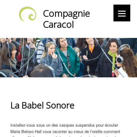
Compagnie
Caracol
La Babel Sonore
Installez-vous sous un des casques suspendus pour écouter
Maria Beloso Hall vous raconter au creux de l’oreille comment