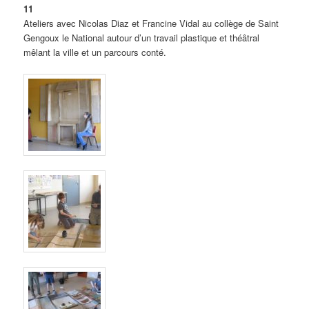
11
Ateliers avec Nicolas Diaz et Francine Vidal au collège de Saint
Gengoux le National autour d’un travail plastique et théâtral
mêlant la ville et un parcours conté.