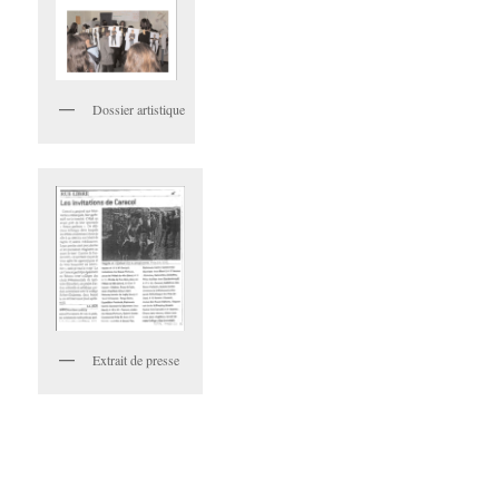
Dossier artistique
Extrait de presse