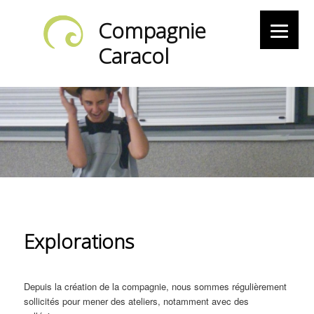
Compagnie
Caracol
Explorations
Depuis la création de la compagnie, nous sommes régulièrement
sollicités pour mener des ateliers, notamment avec des