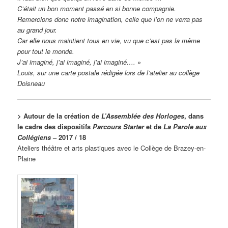
C’était un bon moment passé en si bonne compagnie.
Remercions donc notre imagination, celle que l’on ne verra pas
au grand jour.
Car elle nous maintient tous en vie, vu que c’est pas la même
pour tout le monde.
J’ai imaginé, j’ai imaginé, j’ai imaginé…. »
Louis, sur une carte postale rédigée lors de l’atelier au collège
Doisneau
> Autour de la création de
L’Assemblée des Horloges
, dans
le cadre des dispositifs
Parcours Starter
et de
La Parole aux
Collégiens
– 2017 / 18
Ateliers théâtre et arts plastiques avec le Collège de Brazey-en-
Plaine