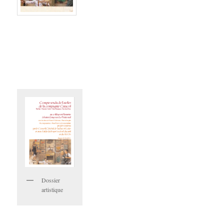
Dossier
artistique