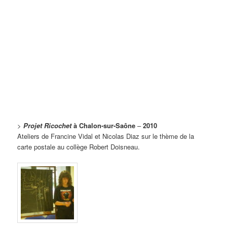
>
Projet Ricochet
à Chalon-sur-Saône
–
2010
Ateliers de Francine Vidal et Nicolas Diaz sur le thème de la
carte postale au collège Robert Doisneau.